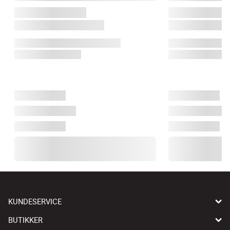
KUNDESERVICE
BUTIKKER