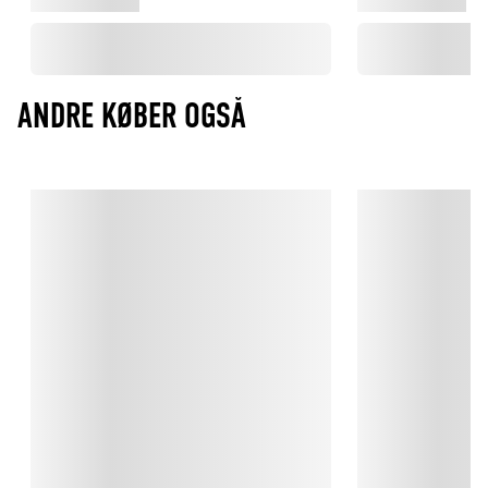
ANDRE KØBER OGSÅ