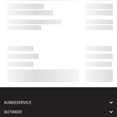
KUNDESERVICE
BUTIKKER