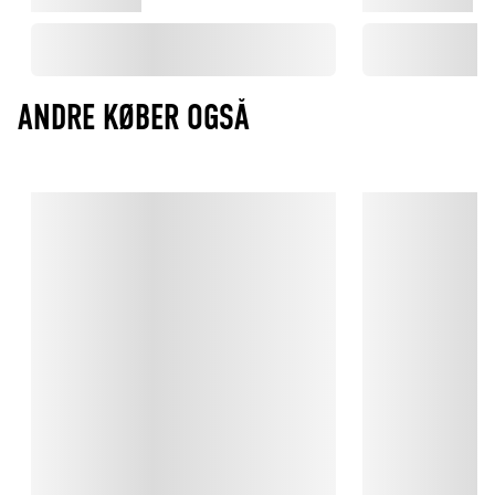
ANDRE KØBER OGSÅ