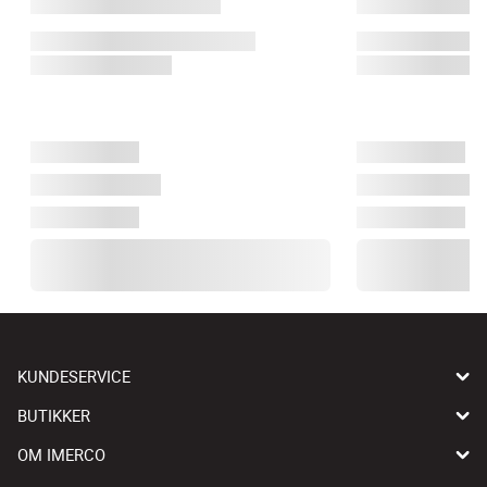
KUNDESERVICE
BUTIKKER
OM IMERCO