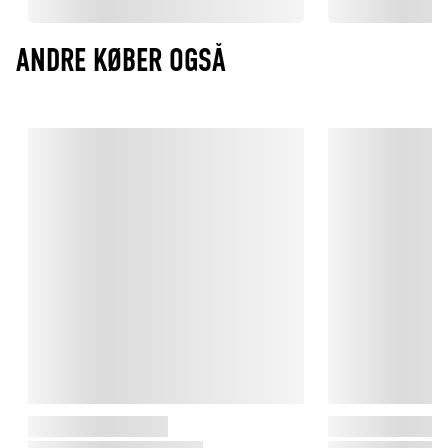
ANDRE KØBER OGSÅ