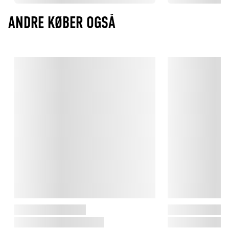
ANDRE KØBER OGSÅ