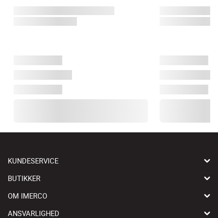
KUNDESERVICE
BUTIKKER
OM IMERCO
ANSVARLIGHED