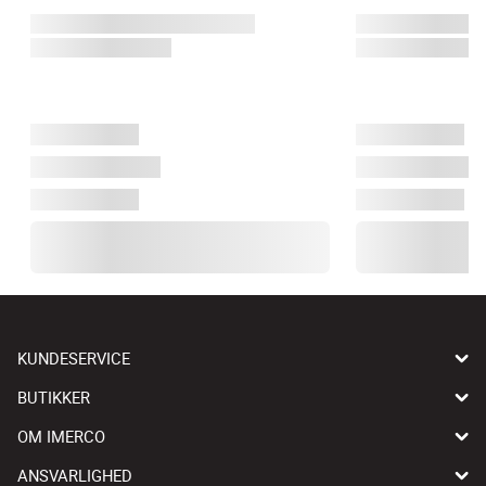
KUNDESERVICE
BUTIKKER
OM IMERCO
ANSVARLIGHED