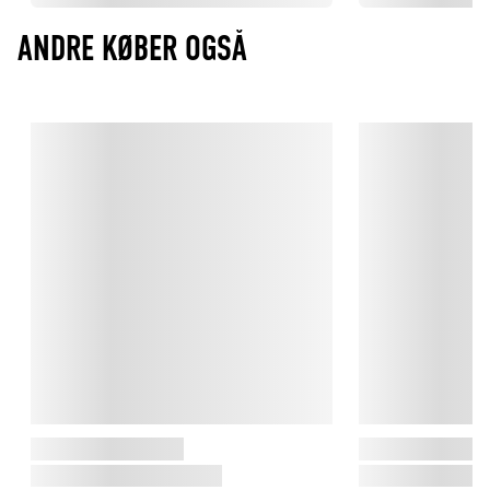
ANDRE KØBER OGSÅ