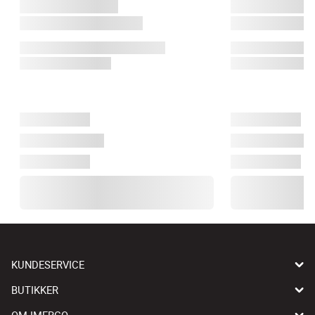
KUNDESERVICE
BUTIKKER
OM IMERCO