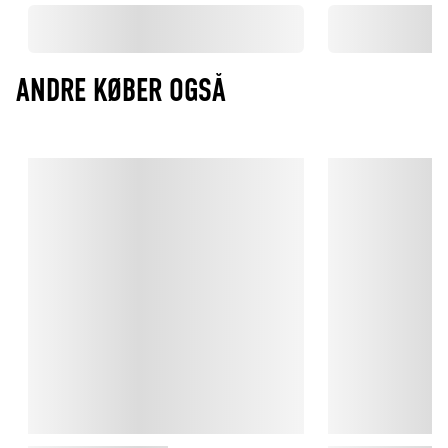
ANDRE KØBER OGSÅ