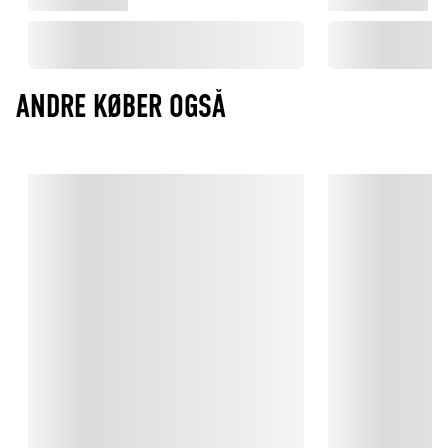
ANDRE KØBER OGSÅ