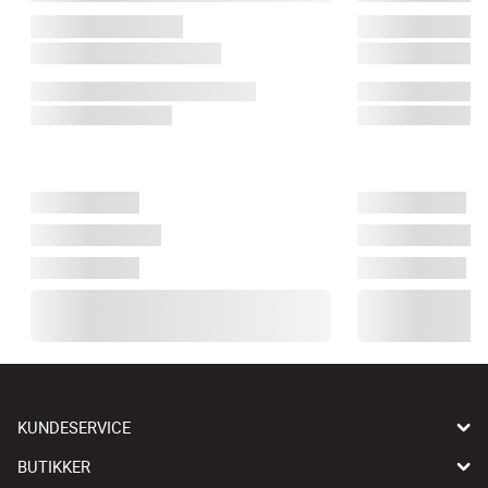
KUNDESERVICE
BUTIKKER