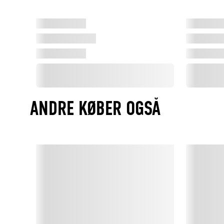
ANDRE KØBER OGSÅ