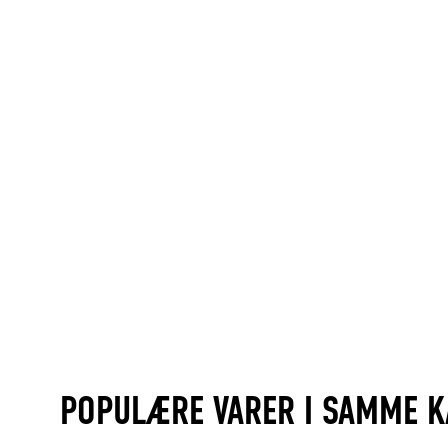
POPULÆRE VARER I SAMME K