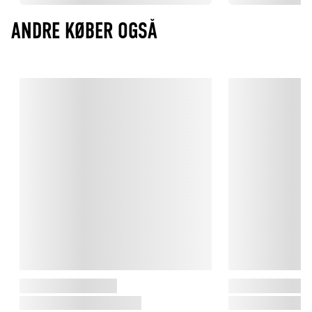
ANDRE KØBER OGSÅ