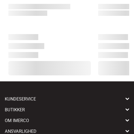
KUNDESERVICE
BUTIKKER
OM IMERCO
ANSVARLIGHED