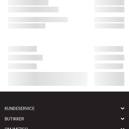
KUNDESERVICE
BUTIKKER
OM IMERCO