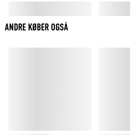
ANDRE KØBER OGSÅ