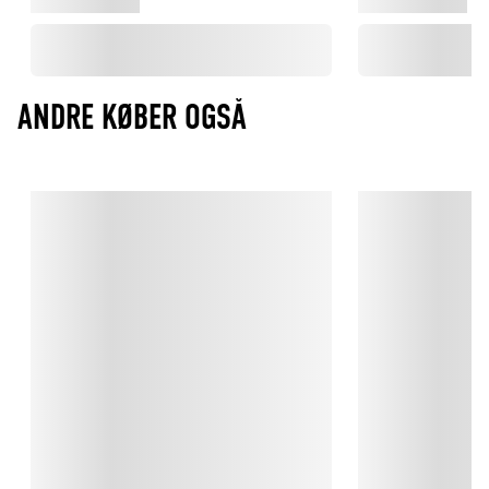
ANDRE KØBER OGSÅ