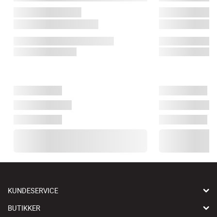
KUNDESERVICE
BUTIKKER