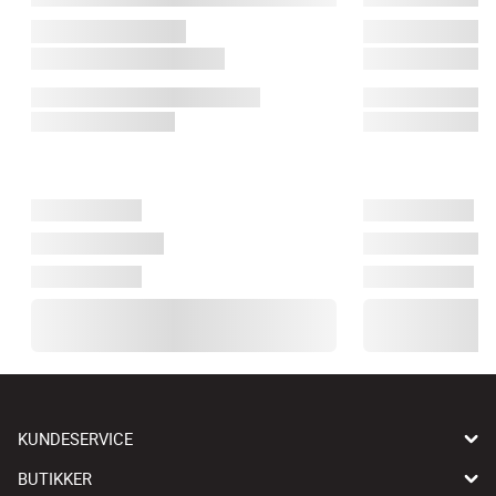
KUNDESERVICE
BUTIKKER