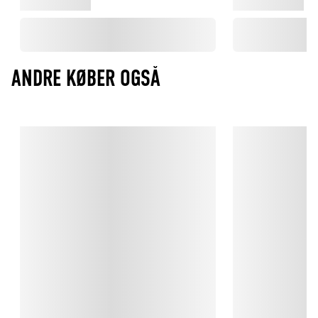
ANDRE KØBER OGSÅ