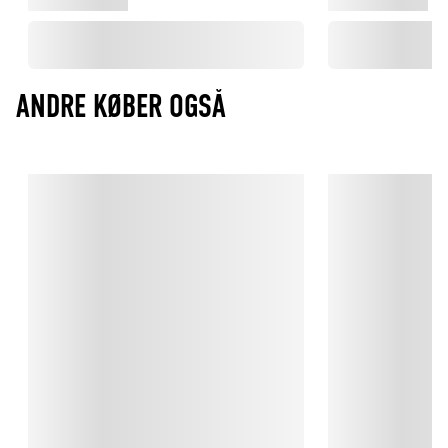
ANDRE KØBER OGSÅ