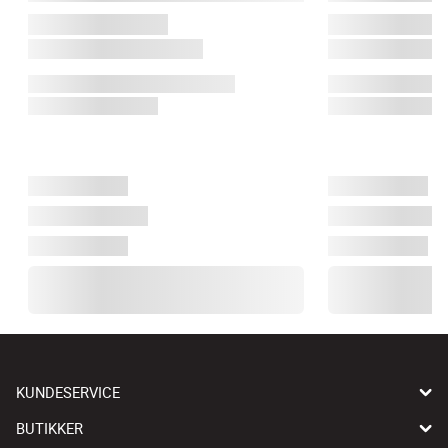
KUNDESERVICE
BUTIKKER