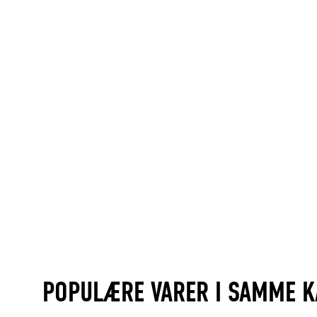
POPULÆRE VARER I SAMME K