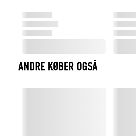
ANDRE KØBER OGSÅ