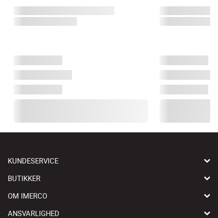
KUNDESERVICE
BUTIKKER
OM IMERCO
ANSVARLIGHED