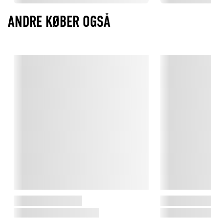
ANDRE KØBER OGSÅ