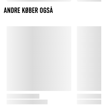
ANDRE KØBER OGSÅ