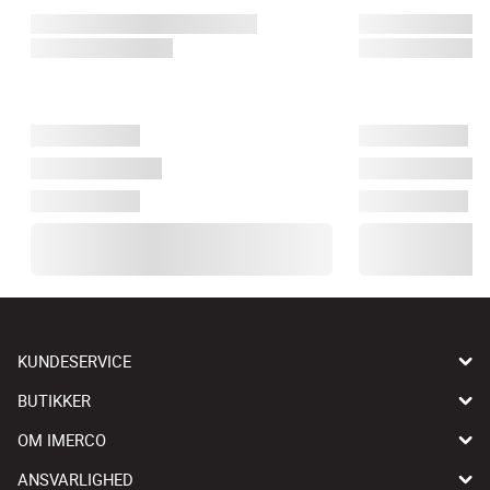
KUNDESERVICE
BUTIKKER
OM IMERCO
ANSVARLIGHED