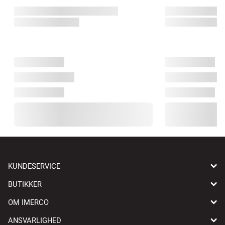
KUNDESERVICE
BUTIKKER
OM IMERCO
ANSVARLIGHED