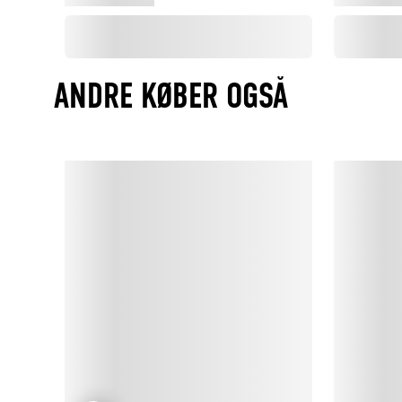
ANDRE KØBER OGSÅ