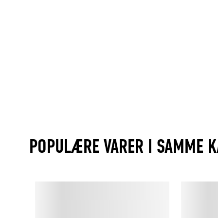
POPULÆRE VARER I SAMME K