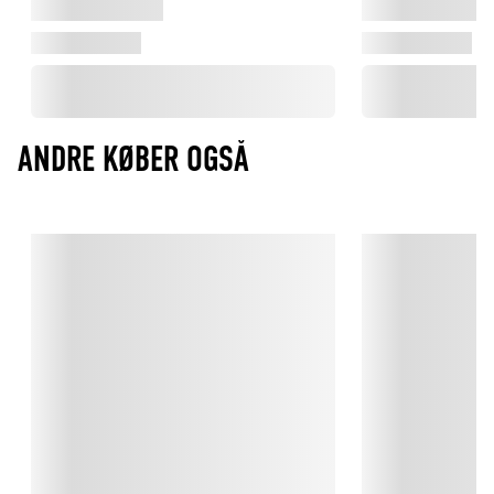
ANDRE KØBER OGSÅ