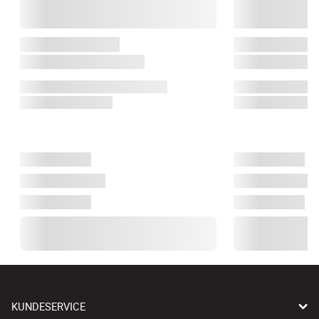
KUNDESERVICE