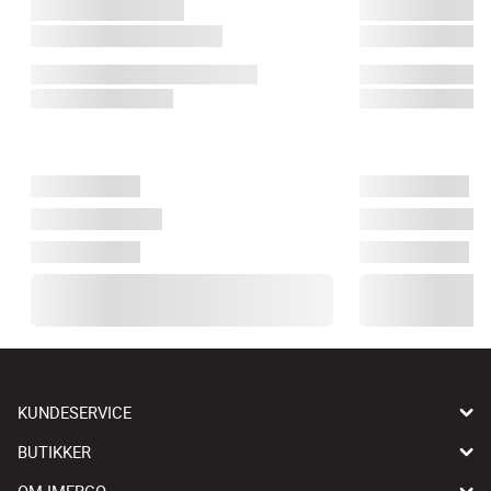
KUNDESERVICE
BUTIKKER
OM IMERCO