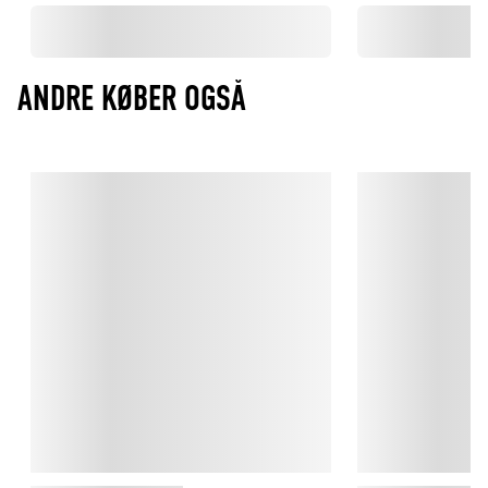
ANDRE KØBER OGSÅ