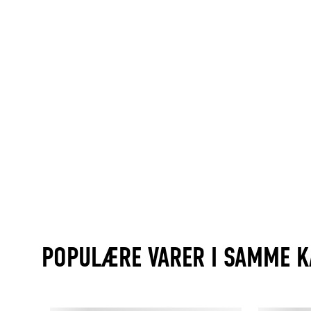
POPULÆRE VARER I SAMME K