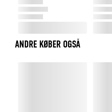
ANDRE KØBER OGSÅ