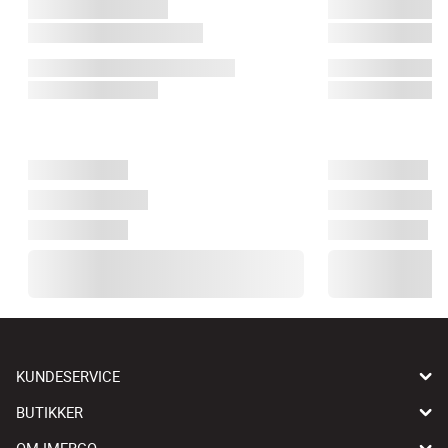
KUNDESERVICE
BUTIKKER
OM IMERCO