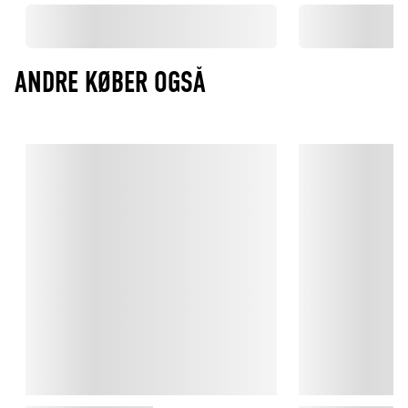
ANDRE KØBER OGSÅ