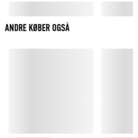
ANDRE KØBER OGSÅ