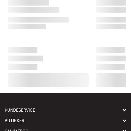
KUNDESERVICE
BUTIKKER
OM IMERCO