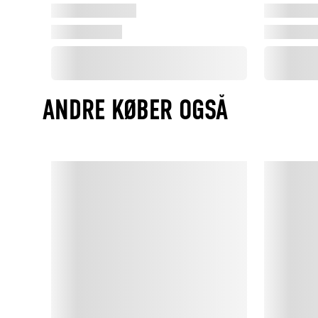
ANDRE KØBER OGSÅ