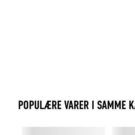
POPULÆRE VARER I SAMME K