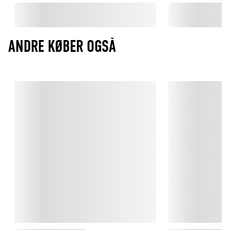
ANDRE KØBER OGSÅ