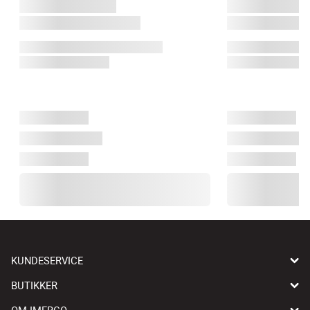
KUNDESERVICE
BUTIKKER
OM IMERCO