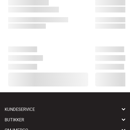
KUNDESERVICE
BUTIKKER
OM IMERCO