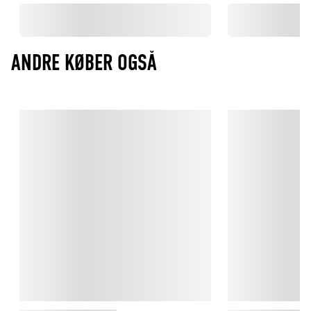
ANDRE KØBER OGSÅ