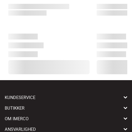
KUNDESERVICE
BUTIKKER
OM IMERCO
ANSVARLIGHED