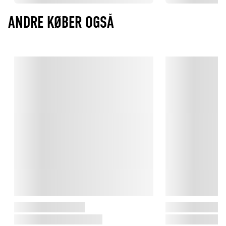
ANDRE KØBER OGSÅ