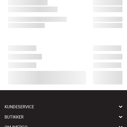
KUNDESERVICE
BUTIKKER
OM IMERCO