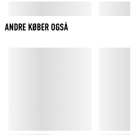
ANDRE KØBER OGSÅ