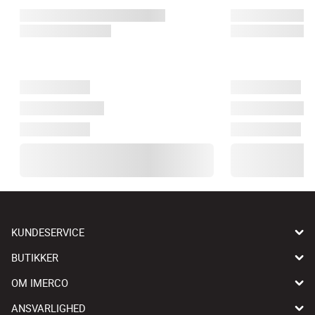
KUNDESERVICE
BUTIKKER
OM IMERCO
ANSVARLIGHED