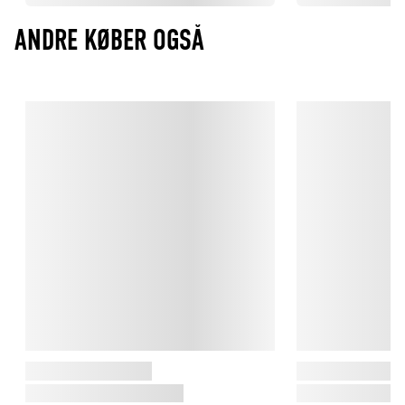
ANDRE KØBER OGSÅ