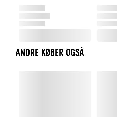
ANDRE KØBER OGSÅ