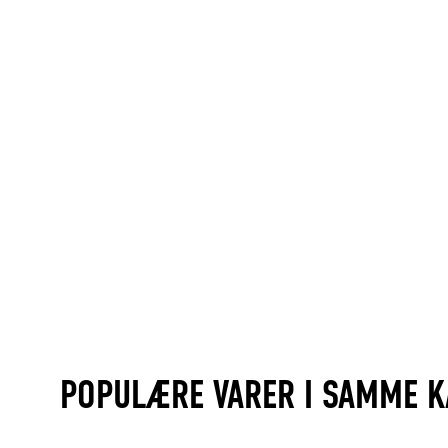
POPULÆRE VARER I SAMME K