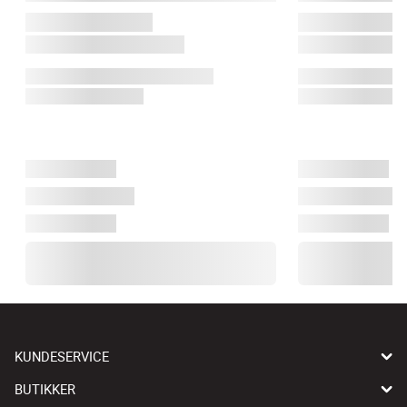
KUNDESERVICE
BUTIKKER