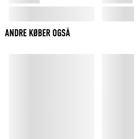
teknologi.
ANDRE KØBER OGSÅ