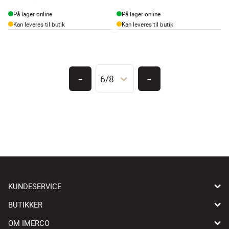
På lager online
På lager online
Kan leveres til butik
Kan leveres til butik
6/8
←
→
KUNDESERVICE
BUTIKKER
OM IMERCO