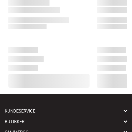
KUNDESERVICE
BUTIKKER
OM IMERCO