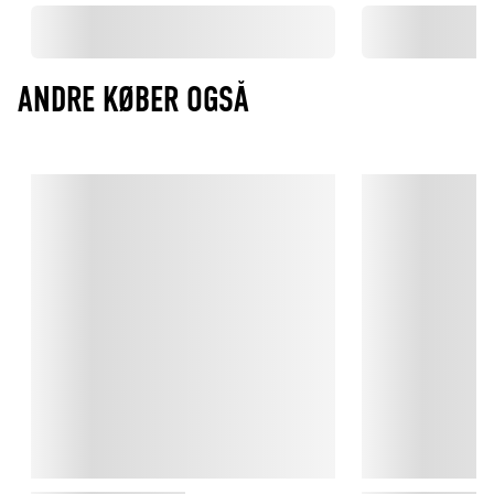
ANDRE KØBER OGSÅ