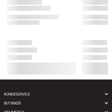
KUNDESERVICE
BUTIKKER
OM IMERCO