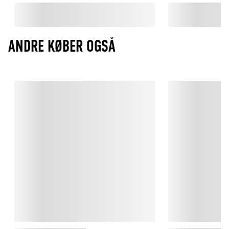
ANDRE KØBER OGSÅ