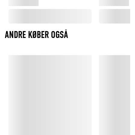
ANDRE KØBER OGSÅ