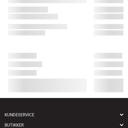
KUNDESERVICE
BUTIKKER