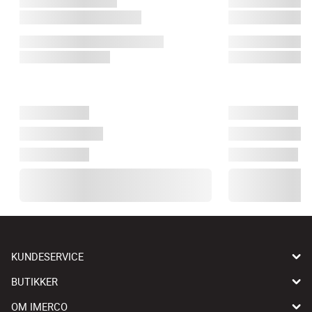
KUNDESERVICE
BUTIKKER
OM IMERCO