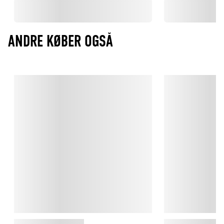
ANDRE KØBER OGSÅ