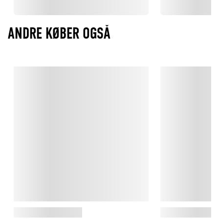
ANDRE KØBER OGSÅ