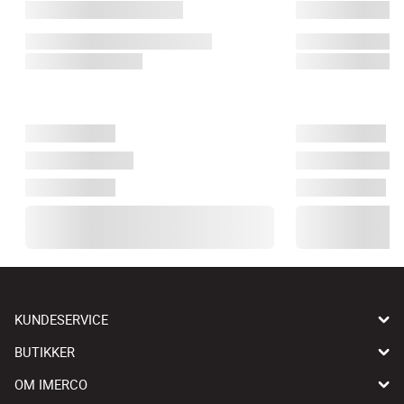
KUNDESERVICE
BUTIKKER
OM IMERCO