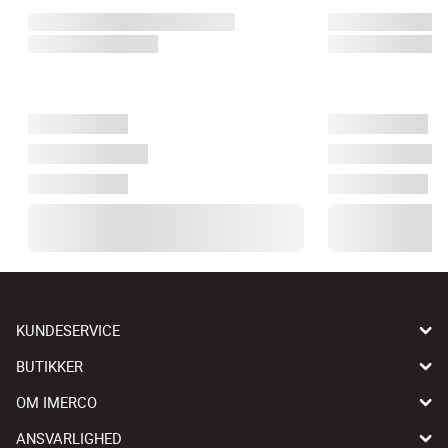
KUNDESERVICE
BUTIKKER
OM IMERCO
ANSVARLIGHED