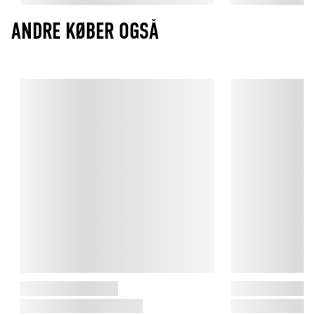
ANDRE KØBER OGSÅ