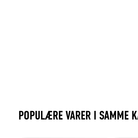
POPULÆRE VARER I SAMME K