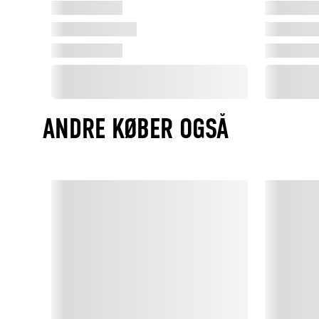
ANDRE KØBER OGSÅ