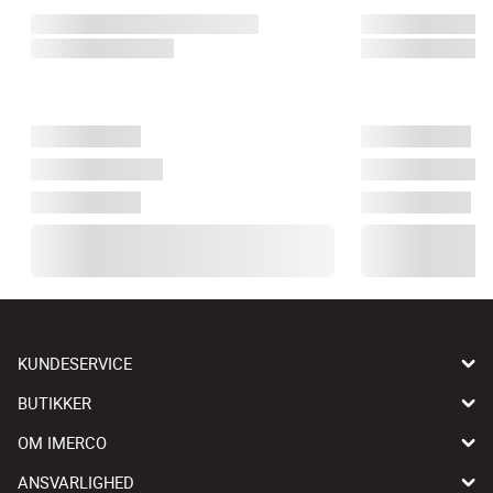
KUNDESERVICE
BUTIKKER
OM IMERCO
ANSVARLIGHED