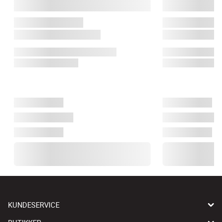
KUNDESERVICE