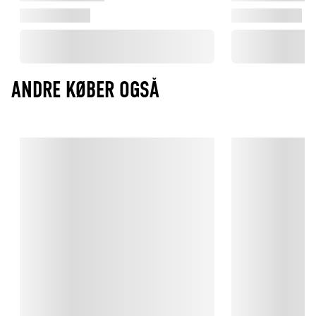
ANDRE KØBER OGSÅ