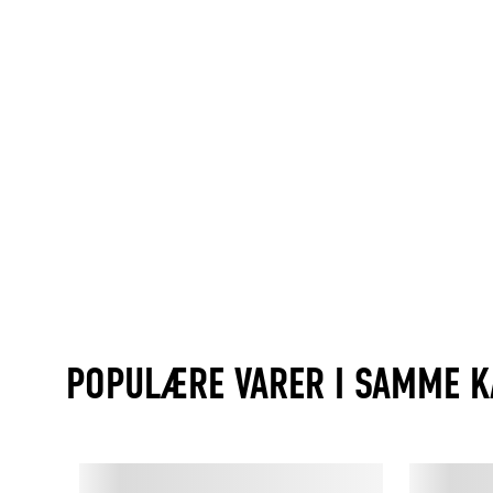
POPULÆRE VARER I SAMME K