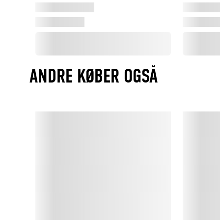
ANDRE KØBER OGSÅ