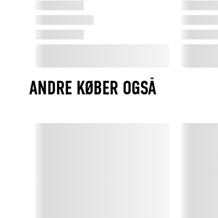
ANDRE KØBER OGSÅ