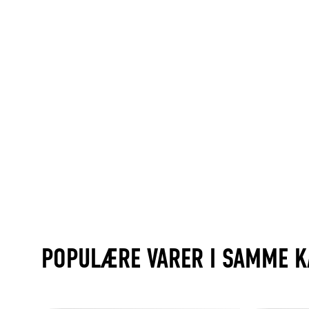
POPULÆRE VARER I SAMME K