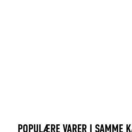
POPULÆRE VARER I SAMME K