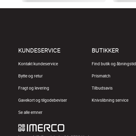
KUNDESERVICE
BUTIKKER
Kontakt kundeservice
Find butik og åbningstid
Bytte og retur
Prismatch
Fragt og levering
Tilbudsavis
Gavekort og tilgodebeviser
Knivslibning service
Se alle emner