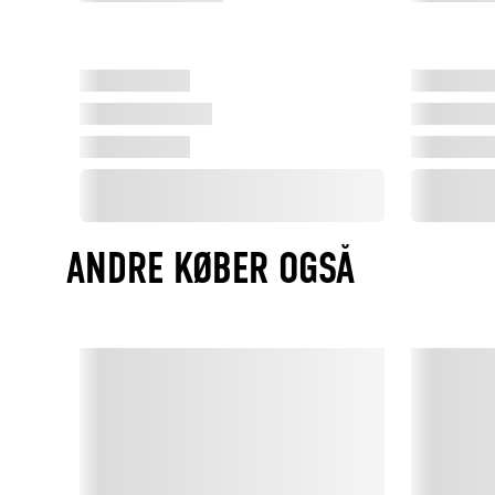
ANDRE KØBER OGSÅ