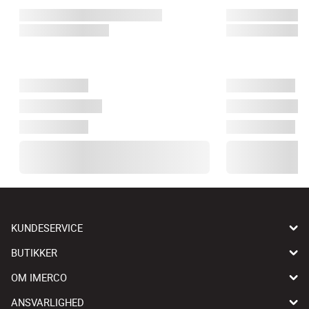
KUNDESERVICE
BUTIKKER
OM IMERCO
ANSVARLIGHED