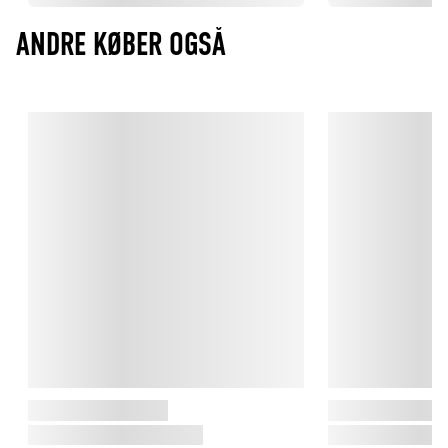
ANDRE KØBER OGSÅ