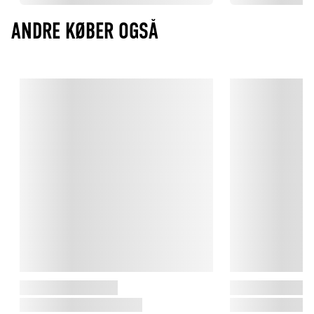
ANDRE KØBER OGSÅ