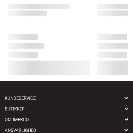
KUNDESERVICE
BUTIKKER
OM IMERCO
ANSVARLIGHED