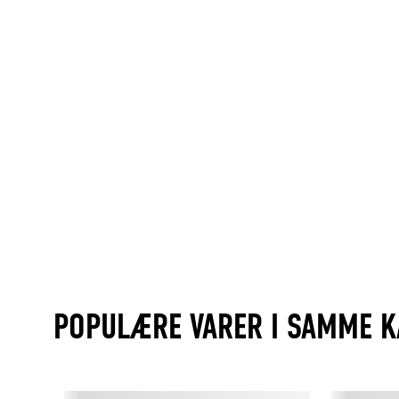
POPULÆRE VARER I SAMME K