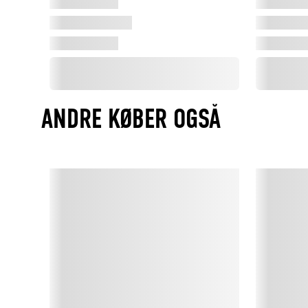
ANDRE KØBER OGSÅ