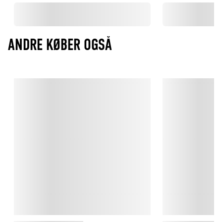
ANDRE KØBER OGSÅ