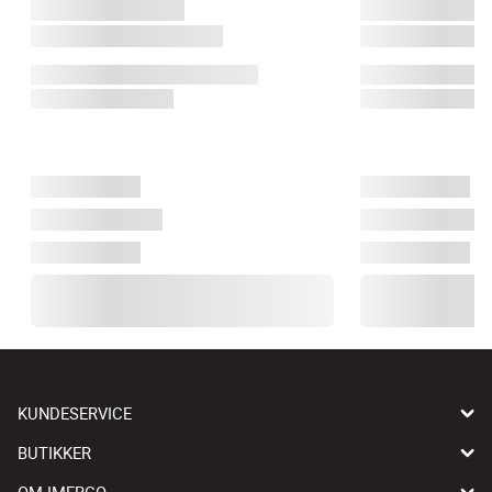
KUNDESERVICE
BUTIKKER
OM IMERCO