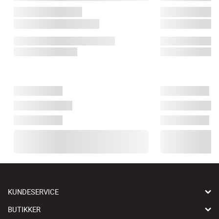
KUNDESERVICE
BUTIKKER