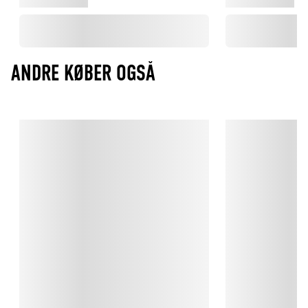
ANDRE KØBER OGSÅ