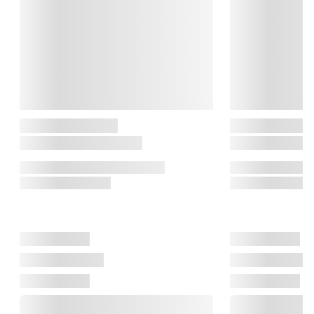
innovation og brugervenlighed er i centrum.