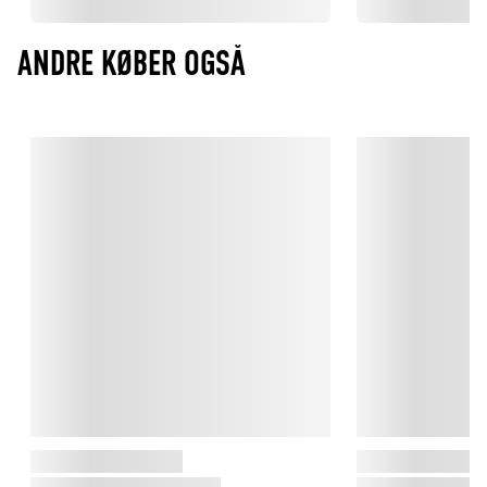
ANDRE KØBER OGSÅ