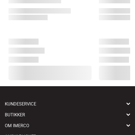
KUNDESERVICE
BUTIKKER
OM IMERCO